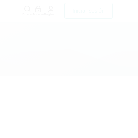
Iniciar sesión
Buscar
Acceder
Registrarse