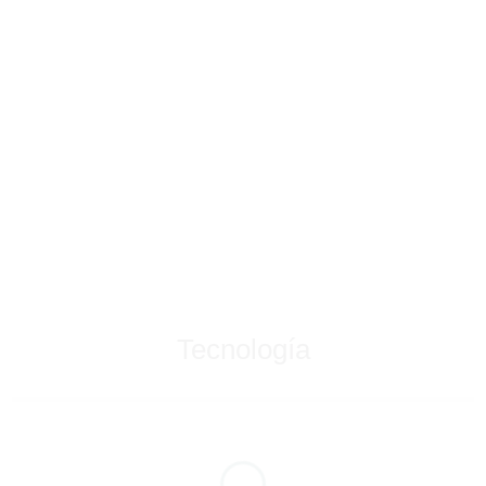
Tecnología