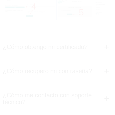
¿Cómo obtengo mi certificado?
¿Cómo recupero mi contraseña?
¿Cómo me contacto con soporte
técnico?