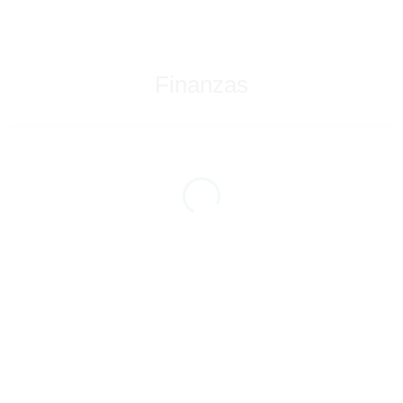
Finanzas