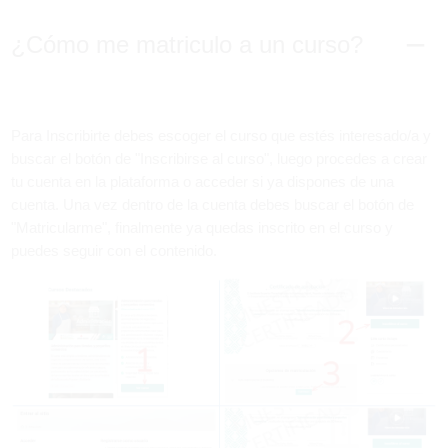
¿Cómo me matriculo a un curso?
Para Inscribirte debes escoger el curso que estés interesado/a y
buscar el botón de "Inscribirse al curso", luego procedes a crear
tu cuenta en la plataforma o acceder si ya dispones de una
cuenta. Una vez dentro de la cuenta debes buscar el botón de
"Matricularme", finalmente ya quedas inscrito en el curso y
puedes seguir con el contenido.