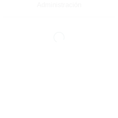
Administración