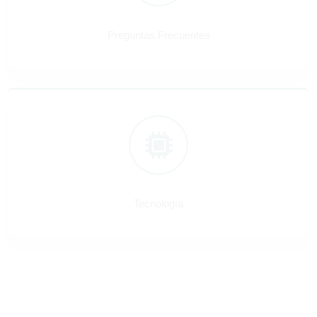
Preguntas Frecuentes
Tecnología
Tecnología