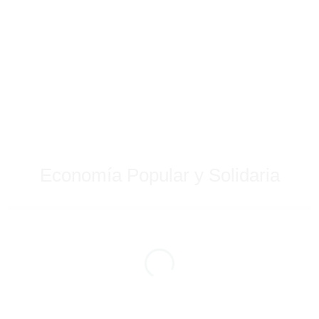
Economía Popular y Solidaria