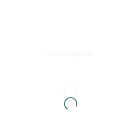
Investigación